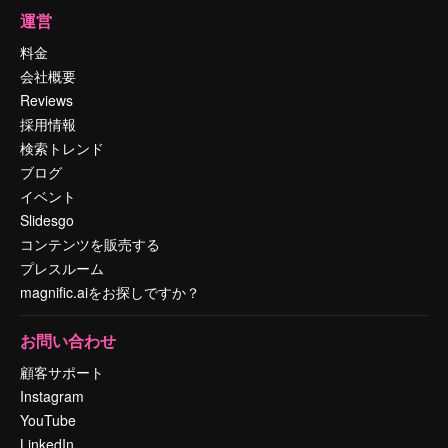
運営
料金
会社概要
Reviews
採用情報
検索トレンド
ブログ
イベント
Slidesgo
コンテンツを販売する
プレスルーム
magnific.aiをお探しですか？
お問い合わせ
顧客サポート
Instagram
YouTube
LinkedIn