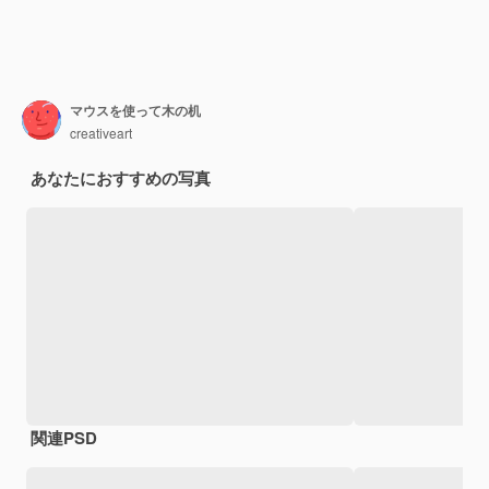
マウスを使って木の机
creativeart
あなたにおすすめの写真
関連PSD