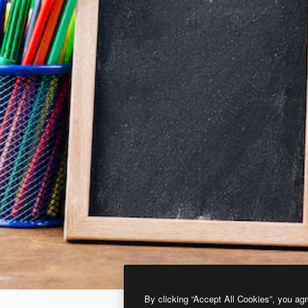
By clicking “Accept All Cookies”, you agr