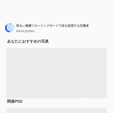
明るい積層フローリングボードで床を処理する労働者
diana.grytsku
あなたにおすすめの写真
関連PSD