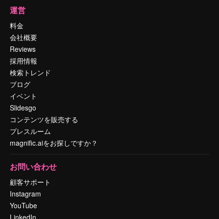
運営
料金
会社概要
Reviews
採用情報
検索トレンド
ブログ
イベント
Slidesgo
コンテンツを販売する
プレスルーム
magnific.aiをお探しですか？
お問い合わせ
顧客サポート
Instagram
YouTube
LinkedIn