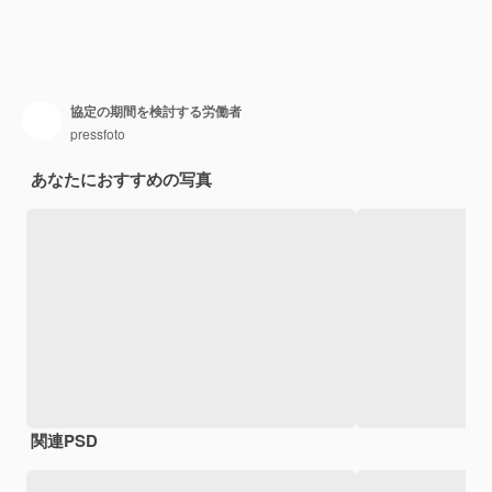
協定の期間を検討する労働者
pressfoto
あなたにおすすめの写真
関連PSD