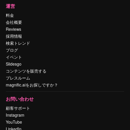
運営
料金
会社概要
Reviews
採用情報
検索トレンド
ブログ
イベント
Slidesgo
コンテンツを販売する
プレスルーム
magnific.aiをお探しですか？
お問い合わせ
顧客サポート
Instagram
YouTube
LinkedIn