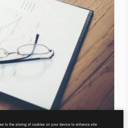
ee to the storing of cookies on your device to enhance site