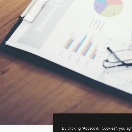
By clicking “Accept All Cookies”, you agr