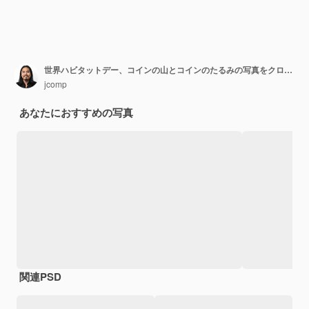
世界ハビタットデー、コインの山とコインのたるみの写真をクローズアップ
jcomp
あなたにおすすめの写真
関連PSD