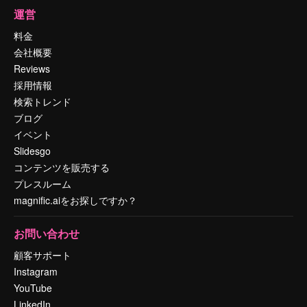
運営
料金
会社概要
Reviews
採用情報
検索トレンド
ブログ
イベント
Slidesgo
コンテンツを販売する
プレスルーム
magnific.aiをお探しですか？
お問い合わせ
顧客サポート
Instagram
YouTube
LinkedIn