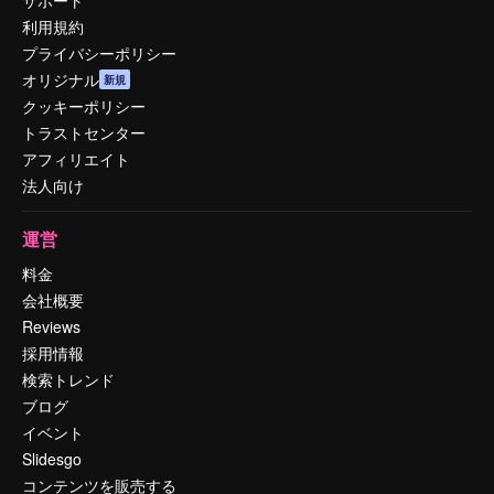
利用規約
プライバシーポリシー
オリジナル
新規
クッキーポリシー
トラストセンター
アフィリエイト
法人向け
運営
料金
会社概要
Reviews
採用情報
検索トレンド
ブログ
イベント
Slidesgo
コンテンツを販売する