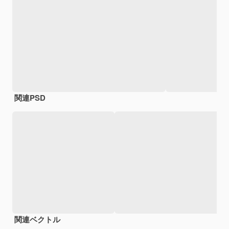
関連PSD
関連ベクトル