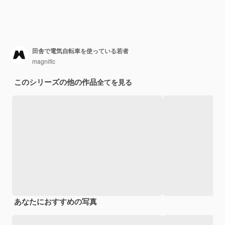
田舎で電気自転車を使っている若者
magnific
このシリーズの他の作品
全てを見る
あなたにおすすめの写真