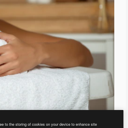
ee to the storing of cookies on your device to enhance site