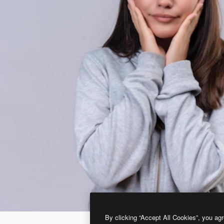
By clicking “Accept All Cookies”, you agr