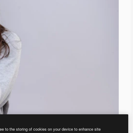
ee to the storing of cookies on your device to enhance site