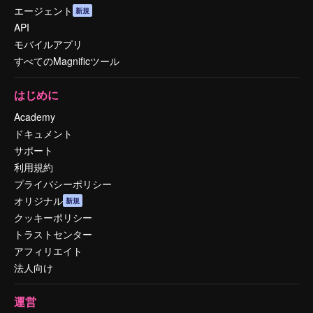
エージェント
新規
API
モバイルアプリ
すべてのMagnificツール
はじめに
Academy
ドキュメント
サポート
利用規約
プライバシーポリシー
オリジナル
新規
クッキーポリシー
トラストセンター
アフィリエイト
法人向け
運営