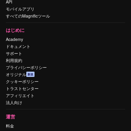
API
モバイルアプリ
すべてのMagnificツール
はじめに
Academy
ドキュメント
サポート
利用規約
プライバシーポリシー
オリジナル
新規
クッキーポリシー
トラストセンター
アフィリエイト
法人向け
運営
料金