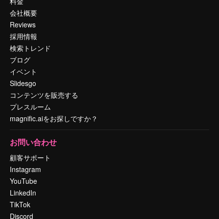
料金
会社概要
Reviews
採用情報
検索トレンド
ブログ
イベント
Slidesgo
コンテンツを販売する
プレスルーム
magnific.aiをお探しですか？
お問い合わせ
顧客サポート
Instagram
YouTube
LinkedIn
TikTok
Discord