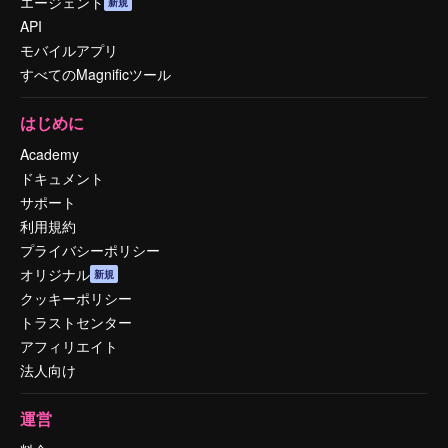
エージェント
新規
API
モバイルアプリ
すべてのMagnificツール
はじめに
Academy
ドキュメント
サポート
利用規約
プライバシーポリシー
オリジナル
新規
クッキーポリシー
トラストセンター
アフィリエイト
法人向け
運営