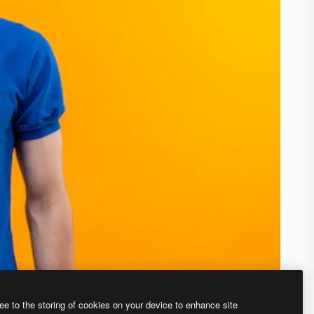
ee to the storing of cookies on your device to enhance site