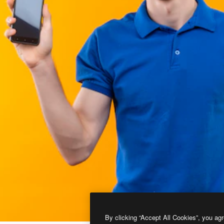
By clicking “Accept All Cookies”, you agr