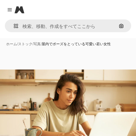
Magnific
Close menu
画像で
ホーム
/
ストック
/
写真
/
屋内でポーズをとっている可愛い若い女性