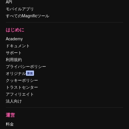
API
モバイルアプリ
すべてのMagnificツール
はじめに
Academy
ドキュメント
サポート
利用規約
プライバシーポリシー
オリジナル
新規
クッキーポリシー
トラストセンター
アフィリエイト
法人向け
運営
料金