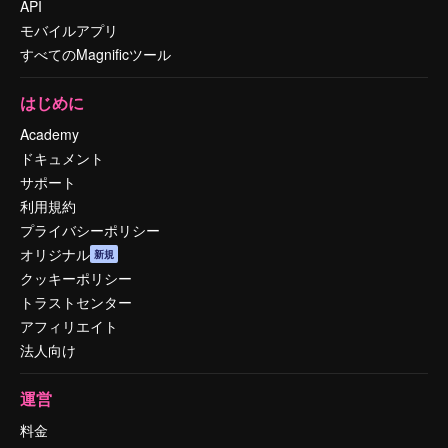
API
モバイルアプリ
すべてのMagnificツール
はじめに
Academy
ドキュメント
サポート
利用規約
プライバシーポリシー
オリジナル
新規
クッキーポリシー
トラストセンター
アフィリエイト
法人向け
運営
料金