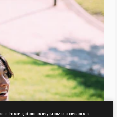
ee to the storing of cookies on your device to enhance site