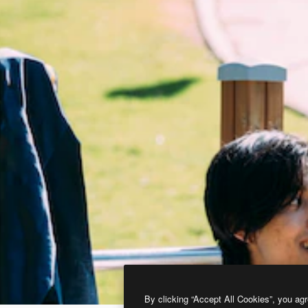
By clicking “Accept All Cookies”, you agr