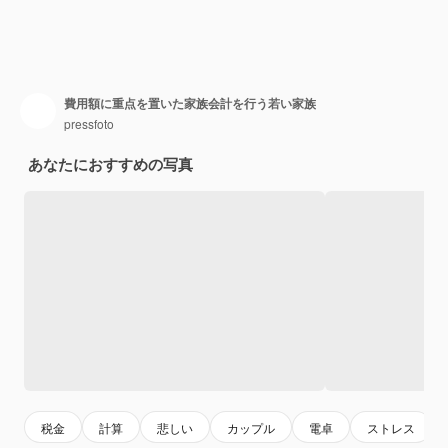
費用額に重点を置いた家族会計を行う若い家族
pressfoto
あなたにおすすめの写真
税金
計算
悲しい
カップル
電卓
ストレス