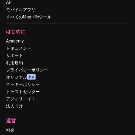
API
モバイルアプリ
すべてのMagnificツール
はじめに
Academy
ドキュメント
サポート
利用規約
プライバシーポリシー
オリジナル
新規
クッキーポリシー
トラストセンター
アフィリエイト
法人向け
運営
料金