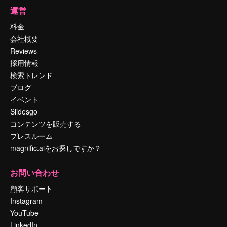
運営
料金
会社概要
Reviews
採用情報
検索トレンド
ブログ
イベント
Slidesgo
コンテンツを販売する
プレスルーム
magnific.aiをお探しですか？
お問い合わせ
顧客サポート
Instagram
YouTube
LinkedIn