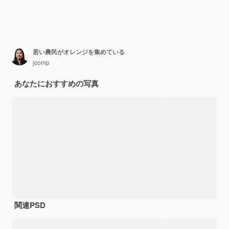
若い農民がオレンジを集めている
jcomp
あなたにおすすめの写真
関連PSD