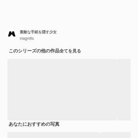
素敵な手紙を隠す少女
magnific
このシリーズの他の作品
全てを見る
あなたにおすすめの写真