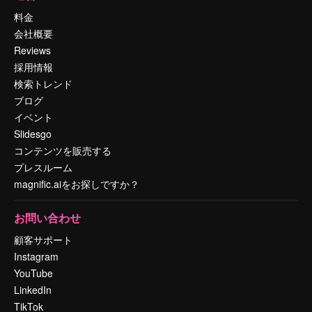
料金
会社概要
Reviews
採用情報
検索トレンド
ブログ
イベント
Slidesgo
コンテンツを販売する
プレスルーム
magnific.aiをお探しですか？
お問い合わせ
顧客サポート
Instagram
YouTube
LinkedIn
TikTok