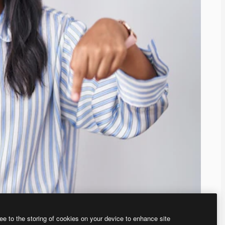
ee to the storing of cookies on your device to enhance site