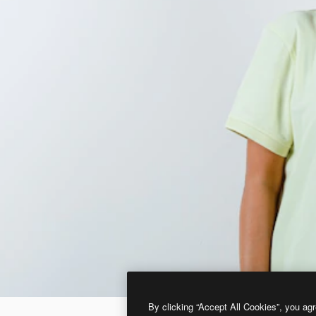
By clicking “Accept All Cookies”, you agr