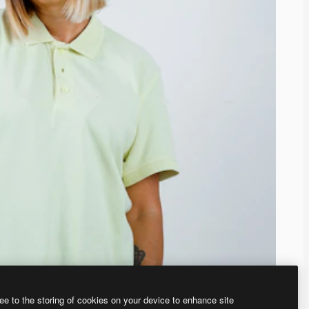
ee to the storing of cookies on your device to enhance site