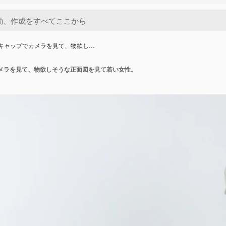
キャップでカメラを見て、物欲し…
メラを見て、物欲しそうな正面図を見て若い女性。