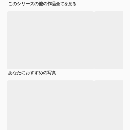
このシリーズの他の作品
全てを見る
あなたにおすすめの写真