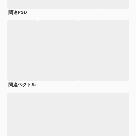
関連PSD
関連ベクトル