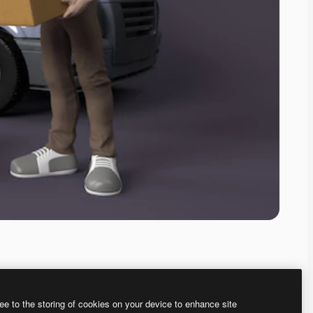
ee to the storing of cookies on your device to enhance site