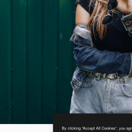
By clicking “Accept All Cookies”, you agr