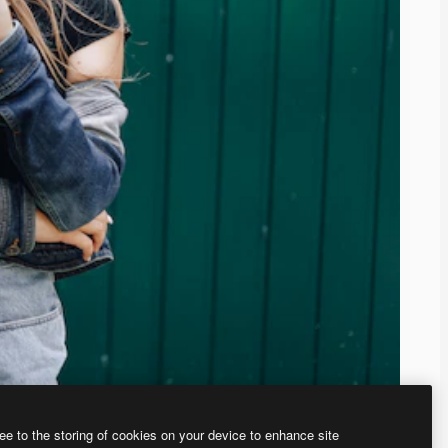
ee to the storing of cookies on your device to enhance site