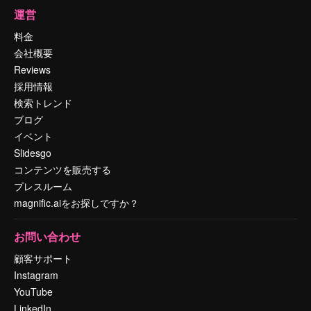
運営
料金
会社概要
Reviews
採用情報
検索トレンド
ブログ
イベント
Slidesgo
コンテンツを販売する
プレスルーム
magnific.aiをお探しですか？
お問い合わせ
顧客サポート
Instagram
YouTube
LinkedIn