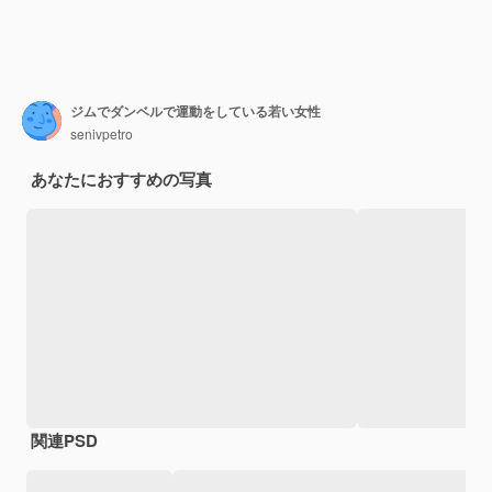
ジムでダンベルで運動をしている若い女性
senivpetro
あなたにおすすめの写真
関連PSD