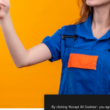
By clicking “Accept All Cookies”, you agr