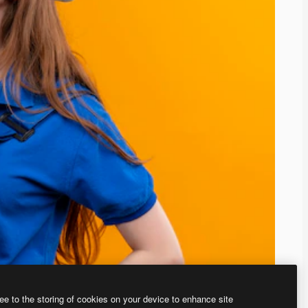
ee to the storing of cookies on your device to enhance site