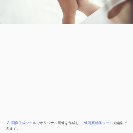
AI 画像生成ツール
でオリジナル画像を作成し、
AI 写真編集ツール
で編集で
きます。