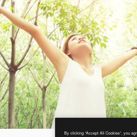
By clicking “Accept All Cookies”, you agr