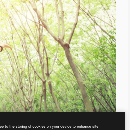
ee to the storing of cookies on your device to enhance site