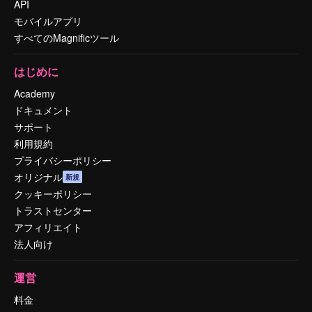
API
モバイルアプリ
すべてのMagnificツール
はじめに
Academy
ドキュメント
サポート
利用規約
プライバシーポリシー
オリジナル
新規
クッキーポリシー
トラストセンター
アフィリエイト
法人向け
運営
料金