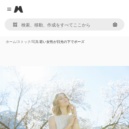
Magnific
Close menu
画像で
ホーム
/
ストック
/
写真
/
若い女性が日光の下でポーズ