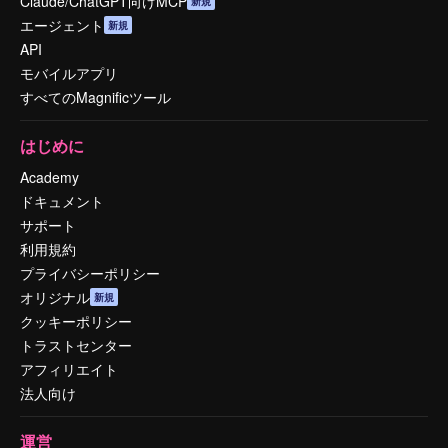
Claude/ChatGPT向けMCP
新規
エージェント
新規
API
モバイルアプリ
すべてのMagnificツール
はじめに
Academy
ドキュメント
サポート
利用規約
プライバシーポリシー
オリジナル
新規
クッキーポリシー
トラストセンター
アフィリエイト
法人向け
運営