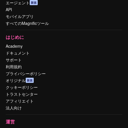
エージェント
新規
API
モバイルアプリ
すべてのMagnificツール
はじめに
Academy
ドキュメント
サポート
利用規約
プライバシーポリシー
オリジナル
新規
クッキーポリシー
トラストセンター
アフィリエイト
法人向け
運営