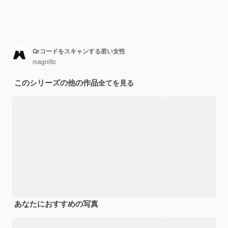
Qrコードをスキャンする若い女性
magnific
このシリーズの他の作品
全てを見る
あなたにおすすめの写真