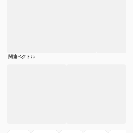
関連ベクトル