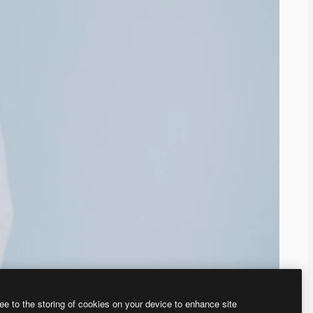
ee to the storing of cookies on your device to enhance site