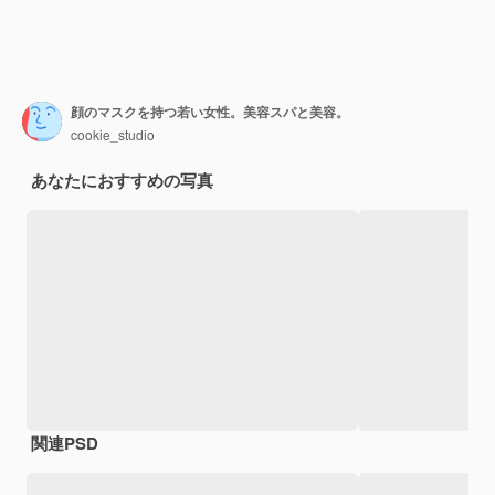
顔のマスクを持つ若い女性。美容スパと美容。
cookie_studio
あなたにおすすめの写真
関連PSD