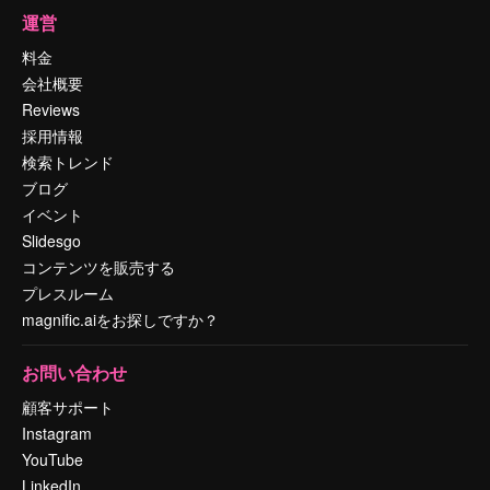
運営
料金
会社概要
Reviews
採用情報
検索トレンド
ブログ
イベント
Slidesgo
コンテンツを販売する
プレスルーム
magnific.aiをお探しですか？
お問い合わせ
顧客サポート
Instagram
YouTube
LinkedIn