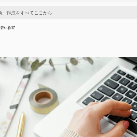
る若い作家