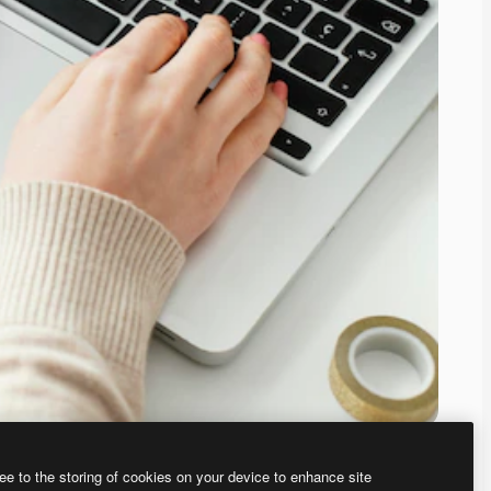
ee to the storing of cookies on your device to enhance site