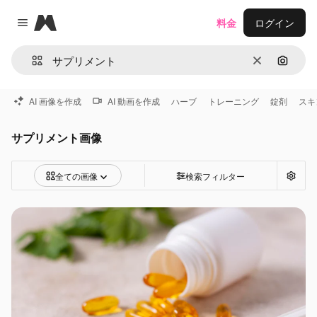
Magnific
料金
ログイン
Close menu
消去
画像で
AI 画像を作成
AI 動画を作成
ハーブ
トレーニング
錠剤
スキ
サプリメント画像
全ての画像
検索フィルター