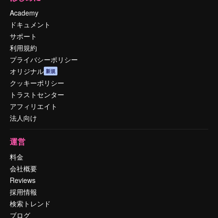
Academy
ドキュメント
サポート
利用規約
プライバシーポリシー
オリジナル
新規
クッキーポリシー
トラストセンター
アフィリエイト
法人向け
運営
料金
会社概要
Reviews
採用情報
検索トレンド
ブログ