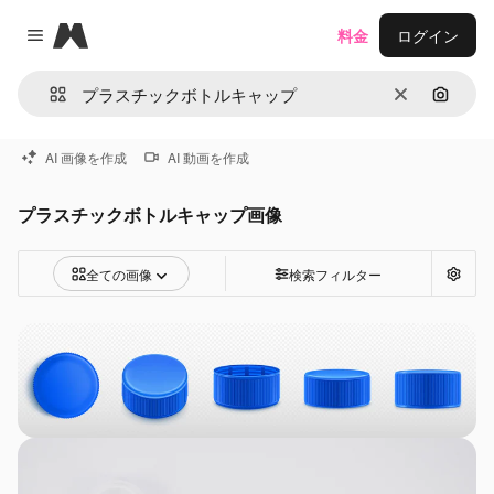
Magnific
料金
ログイン
Close menu
消去
画像で
AI 画像を作成
AI 動画を作成
プラスチックボトルキャップ画像
全ての画像
検索フィルター