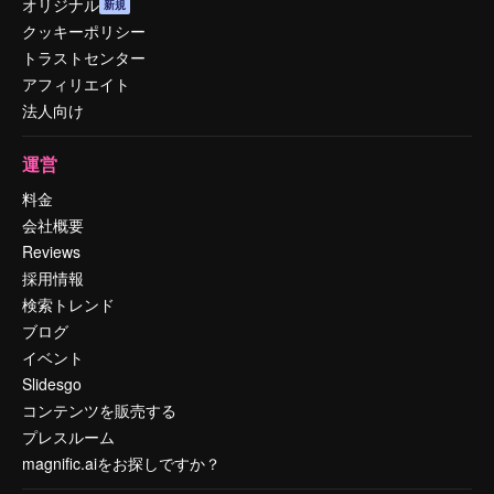
オリジナル
新規
クッキーポリシー
トラストセンター
アフィリエイト
法人向け
運営
料金
会社概要
Reviews
採用情報
検索トレンド
ブログ
イベント
Slidesgo
コンテンツを販売する
プレスルーム
magnific.aiをお探しですか？