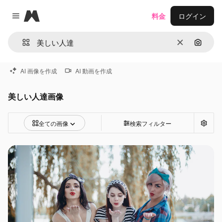
Magnific
料金
ログイン
Close menu
消去
画像で
AI 画像を作成
AI 動画を作成
美しい人達画像
全ての画像
検索フィルター