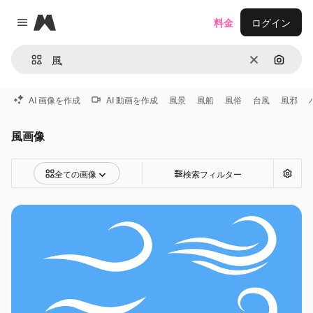
Magnific
料金
ログイン
Close menu
消去
画像で
AI 画像を作成
AI 動画を作成
風景
風船
風俗
台風
風邪
風画像
全ての画像
検索フィルター