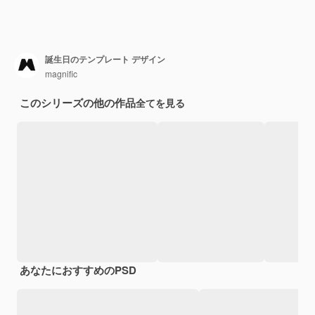
誕生日のテンプレート デザイン
magnific
このシリーズの他の作品
全てを見る
あなたにおすすめのPSD