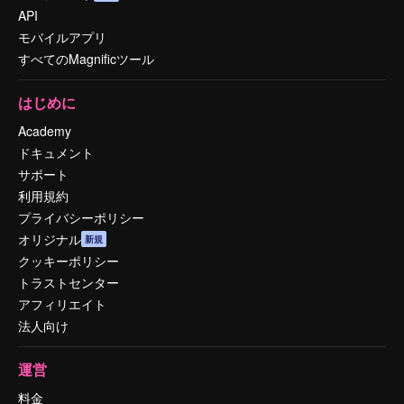
API
モバイルアプリ
すべてのMagnificツール
はじめに
Academy
ドキュメント
サポート
利用規約
プライバシーポリシー
オリジナル
新規
クッキーポリシー
トラストセンター
アフィリエイト
法人向け
運営
料金