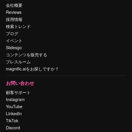
会社概要
Reviews
採用情報
検索トレンド
ブログ
イベント
Slidesgo
コンテンツを販売する
プレスルーム
magnific.aiをお探しですか？
お問い合わせ
顧客サポート
Instagram
YouTube
LinkedIn
TikTok
Discord