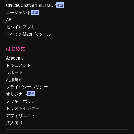
Claude/ChatGPT向けMCP
新規
エージェント
新規
API
モバイルアプリ
すべてのMagnificツール
はじめに
Academy
ドキュメント
サポート
利用規約
プライバシーポリシー
オリジナル
新規
クッキーポリシー
トラストセンター
アフィリエイト
法人向け