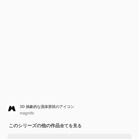
3D 抽象的な流体形状のアイコン
magnific
このシリーズの他の作品
全てを見る