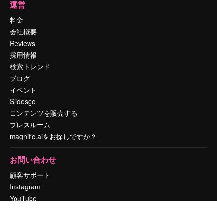
運営
料金
会社概要
Reviews
採用情報
検索トレンド
ブログ
イベント
Slidesgo
コンテンツを販売する
プレスルーム
magnific.aiをお探しですか？
お問い合わせ
顧客サポート
Instagram
YouTube
LinkedIn