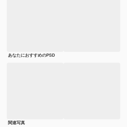
あなたにおすすめのPSD
関連写真