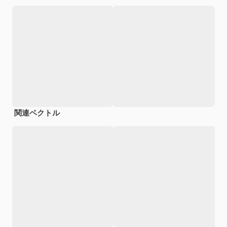
関連ベクトル