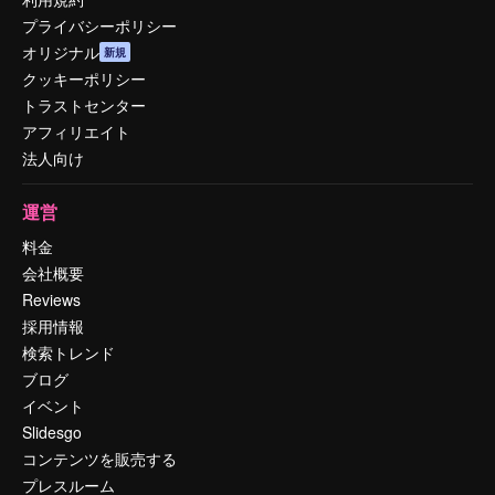
プライバシーポリシー
オリジナル
新規
クッキーポリシー
トラストセンター
アフィリエイト
法人向け
運営
料金
会社概要
Reviews
採用情報
検索トレンド
ブログ
イベント
Slidesgo
コンテンツを販売する
プレスルーム