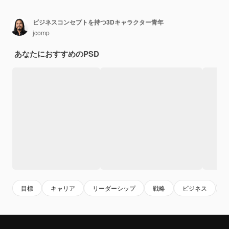
ビジネスコンセプトを持つ3Dキャラクター青年
jcomp
あなたにおすすめのPSD
目標
キャリア
リーダーシップ
戦略
ビジネス