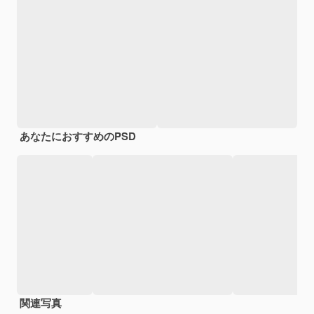
あなたにおすすめのPSD
関連写真