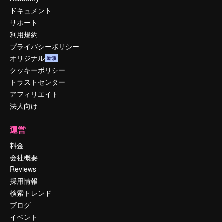
ドキュメント
サポート
利用規約
プライバシーポリシー
オリジナル
新規
クッキーポリシー
トラストセンター
アフィリエイト
法人向け
運営
料金
会社概要
Reviews
採用情報
検索トレンド
ブログ
イベント