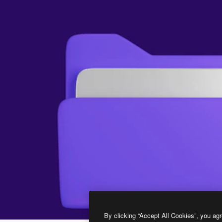
By clicking “Accept All Cookies”, you agr