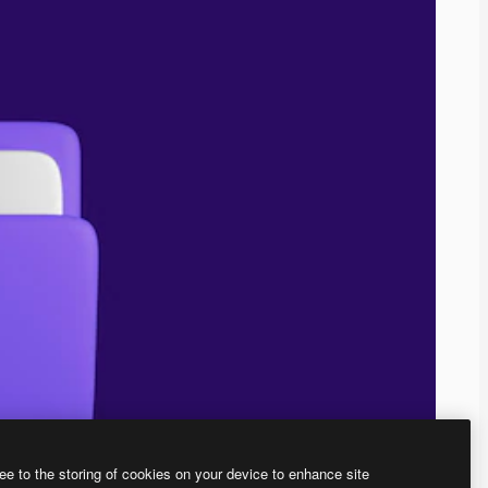
ee to the storing of cookies on your device to enhance site