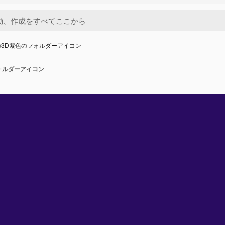
3D紫色のフォルダーアイコン
ォルダーアイコン