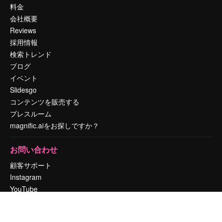
料金
会社概要
Reviews
採用情報
検索トレンド
ブログ
イベント
Slidesgo
コンテンツを販売する
プレスルーム
magnific.aiをお探しですか？
お問い合わせ
顧客サポート
Instagram
YouTube
LinkedIn
TikTok