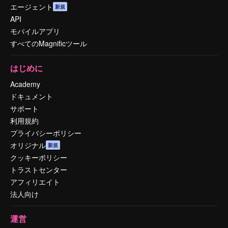
エージェント
新規
API
モバイルアプリ
すべてのMagnificツール
はじめに
Academy
ドキュメント
サポート
利用規約
プライバシーポリシー
オリジナル
新規
クッキーポリシー
トラストセンター
アフィリエイト
法人向け
運営