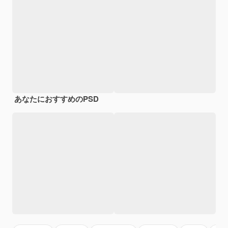
あなたにおすすめのPSD